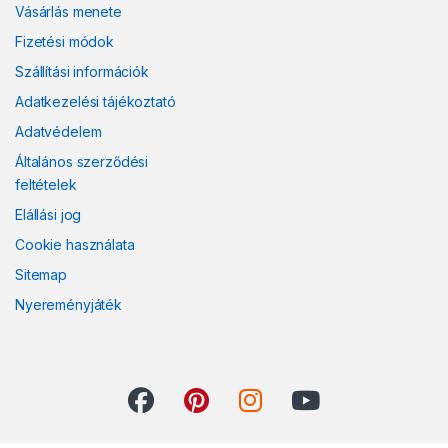
Vásárlás menete
Fizetési módok
Szállítási információk
Adatkezelési tájékoztató
Adatvédelem
Általános szerződési
feltételek
Elállási jog
Cookie használata
Sitemap
Nyereményjáték