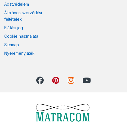
Adatvédelem
Általános szerződési
feltételek
Elállási jog
Cookie használata
Sitemap
Nyereményjáték