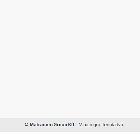
©
Matracom Group Kft
- Minden jog fenntartva