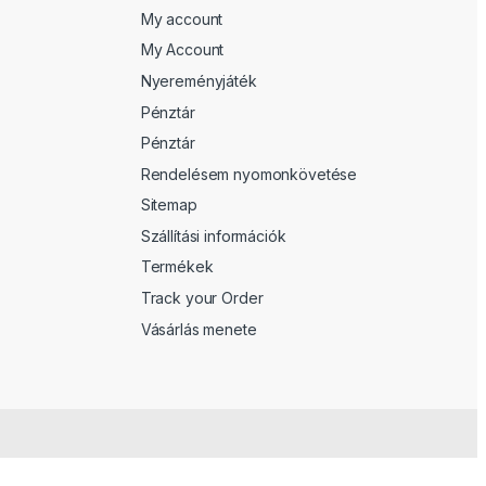
My account
My Account
Nyereményjáték
Pénztár
Pénztár
Rendelésem nyomonkövetése
Sitemap
Szállítási információk
Termékek
Track your Order
Vásárlás menete