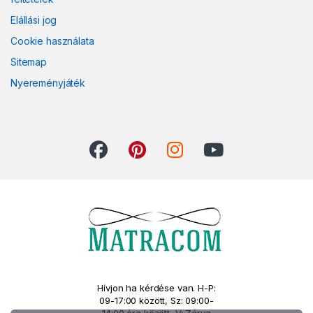
Elállási jog
Cookie használata
Sitemap
Nyereményjáték
Hívjon ha kérdése van. H-P:
09-17:00 között, Sz: 09:00-