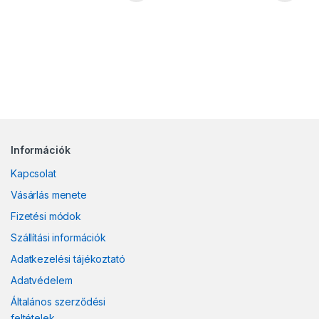
Információk
Kapcsolat
Vásárlás menete
Fizetési módok
Szállítási információk
Adatkezelési tájékoztató
Adatvédelem
Általános szerződési
feltételek