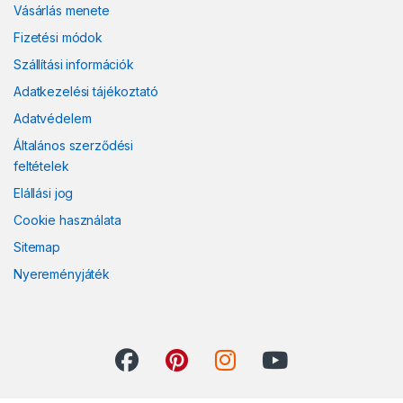
Vásárlás menete
Fizetési módok
Szállítási információk
Adatkezelési tájékoztató
Adatvédelem
Általános szerződési
feltételek
Elállási jog
Cookie használata
Sitemap
Nyereményjáték