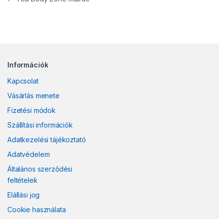
Információk
Kapcsolat
Vásárlás menete
Fizetési módok
Szállítási információk
Adatkezelési tájékoztató
Adatvédelem
Általános szerződési
feltételek
Elállási jog
Cookie használata