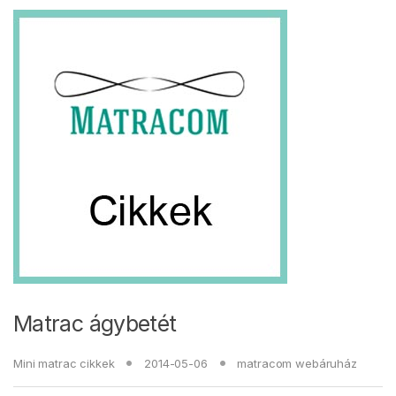
Matrac ágybetét
Mini matrac cikkek
2014-05-06
matracom webáruház