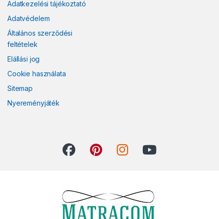
Adatkezelési tájékoztató
Adatvédelem
Általános szerződési
feltételek
Elállási jog
Cookie használata
Sitemap
Nyereményjáték